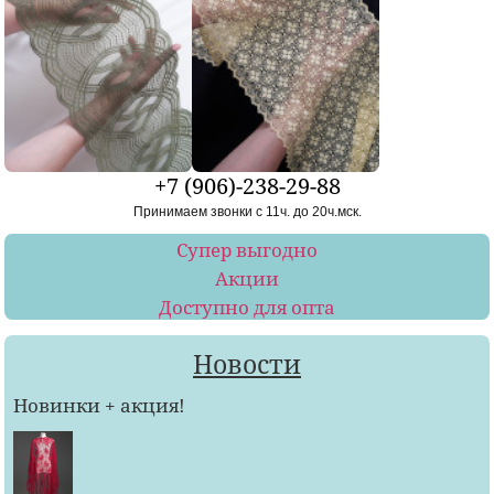
+7 (906)-238-29-88
Принимаем звонки с 11ч. до 20ч.мск.
Супер выгодно
Акции
Доступно для опта
Новости
Новинки + акция!