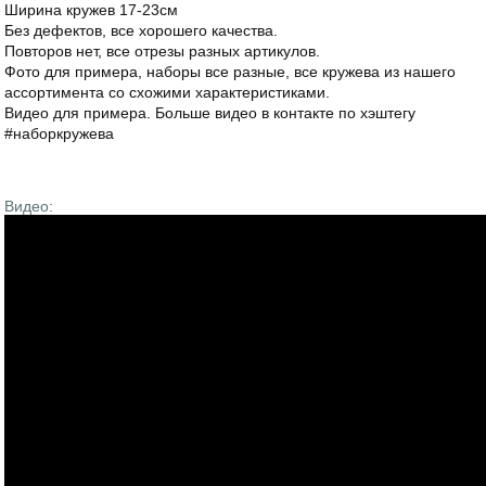
Ширина кружев 17-23см
Без дефектов, все хорошего качества.
Повторов нет, все отрезы разных артикулов.
Фото для примера, наборы все разные, все кружева из нашего
ассортимента со схожими характеристиками.
Видео для примера. Больше видео в контакте по хэштегу
#наборкружева
Видео: