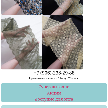
+7 (906)-238-29-88
Принимаем звонки с 11ч. до 20ч.мск.
Супер выгодно
Акции
Доступно для опта