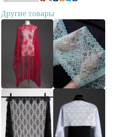
Другие товары