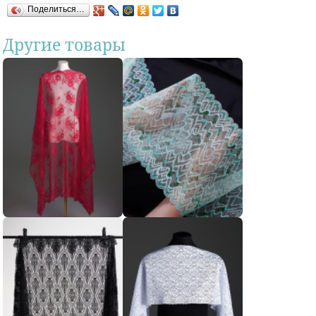
Поделиться…
Другие товары