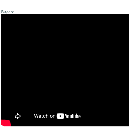
Видео: