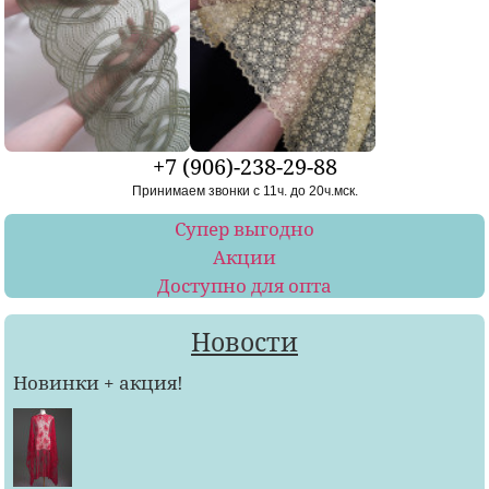
+7 (906)-238-29-88
Принимаем звонки с 11ч. до 20ч.мск.
Супер выгодно
Акции
Доступно для опта
Новости
Новинки + акция!