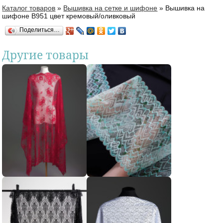
Каталог товаров
»
Вышивка на сетке и шифоне
»
Вышивка на
Вы здесь
шифоне В951 цвет кремовый/оливковый
Поделиться…
Другие товары