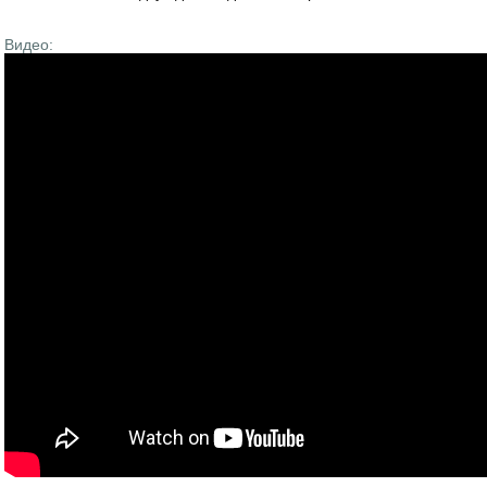
Видео: