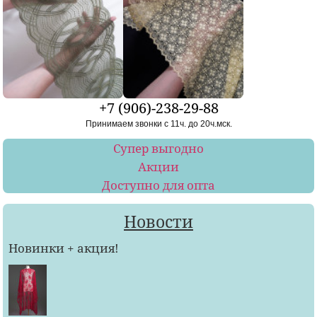
+7 (906)-238-29-88
Принимаем звонки с 11ч. до 20ч.мск.
Супер выгодно
Акции
Доступно для опта
Новости
Новинки + акция!