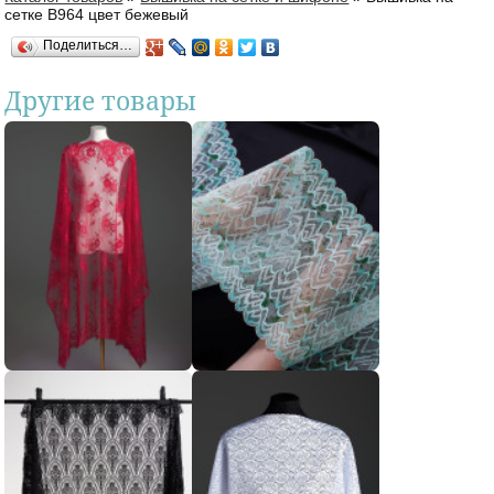
Вы здесь
сетке В964 цвет бежевый
Поделиться…
Другие товары