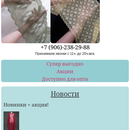
+7 (906)-238-29-88
Принимаем звонки с 11ч. до 20ч.мск.
Супер выгодно
Акции
Доступно для опта
Новости
Новинки + акция!