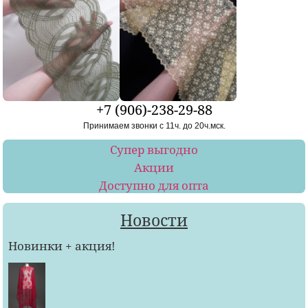
+7 (906)-238-29-88
Принимаем звонки с 11ч. до 20ч.мск.
Супер выгодно
Акции
Доступно для опта
Новости
Новинки + акция!