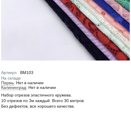
Артикул
:
ВМ103
На складе
Пермь
:
Нет в наличии
Калининград
:
Нет в наличии
Набор отрезов эластичного кружева.
10 отрезов по 3м каждый. Всего 30 метров.
Без дефектов, все хорошего качества.