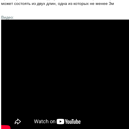
может состоять из двух длин, одна из которых не менее 3м
Видео: