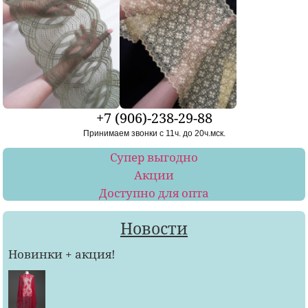
+7 (906)-238-29-88
Принимаем звонки с 11ч. до 20ч.мск.
Супер выгодно
Акции
Доступно для опта
Новости
Новинки + акция!