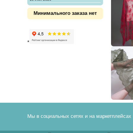
Минимального заказа нет
*
Мы в социальных сетях и на маркетплейсах