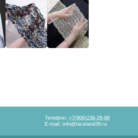
Телефон:
+7(906)238-29-88
E-mail: info@laceland39.ru