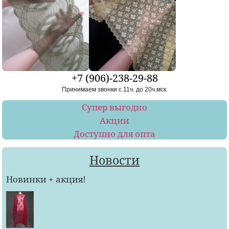
+7 (906)-238-29-88
Принимаем звонки с 11ч. до 20ч.мск.
Супер выгодно
Акции
Доступно для опта
Новости
Новинки + акция!