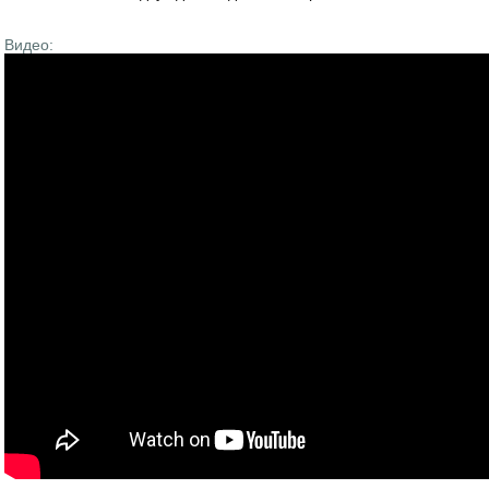
Видео: