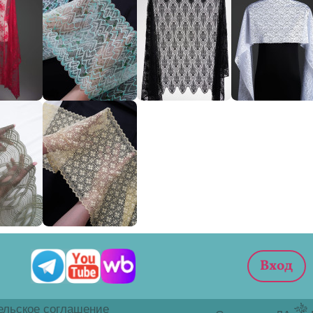
ельское соглашение