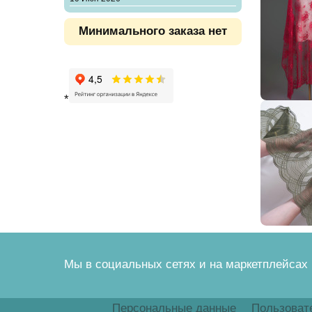
Минимального заказа нет
*
Мы в социальных сетях и на маркетплейсах
Персональные данные
Пользоват