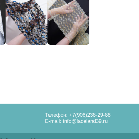
Телефон:
+7(906)238-29-88
E-mail: info@laceland39.ru