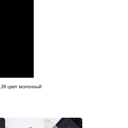
139 цвет молочный