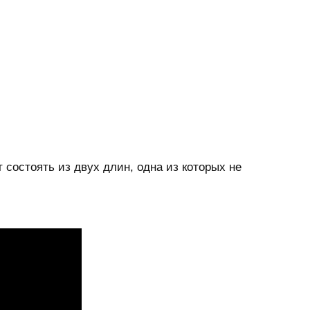
 состоять из двух длин, одна из которых не