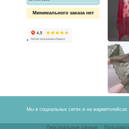
Минимального заказа нет
*
Мы в социальных сетях и на маркетплейсах
Персональные данные
Пользоват