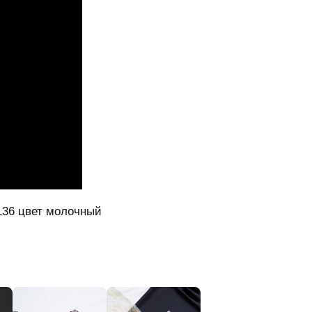
136 цвет молочный