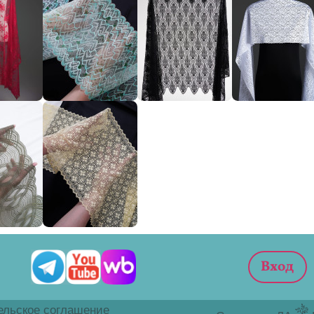
ельское соглашение