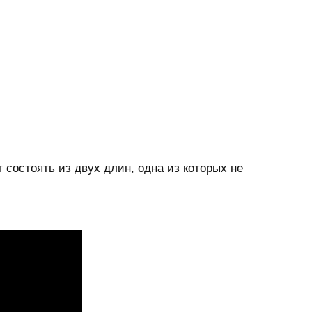
 состоять из двух длин, одна из которых не