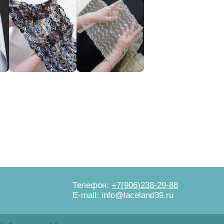
Телефон:
+7(906)238-29-88
E-mail: info@laceland39.ru