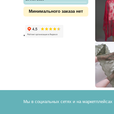
Минимального заказа нет
*
Мы в социальных сетях и на маркетплейсах