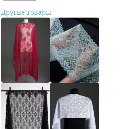
Другие товары