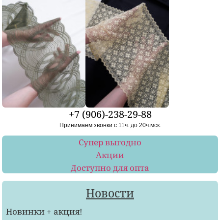
+7 (906)-238-29-88
Принимаем звонки с 11ч. до 20ч.мск.
Супер выгодно
Акции
Доступно для опта
Новости
Новинки + акция!