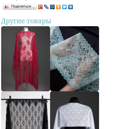
Поделиться…
Другие товары