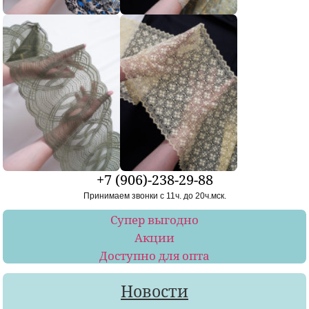
+7 (906)-238-29-88
Принимаем звонки с 11ч. до 20ч.мск.
Супер выгодно
Акции
Доступно для опта
Новости