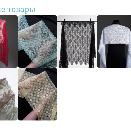
ие товары