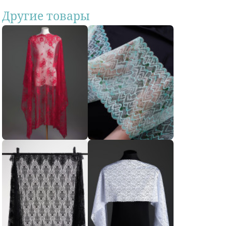
Другие товары