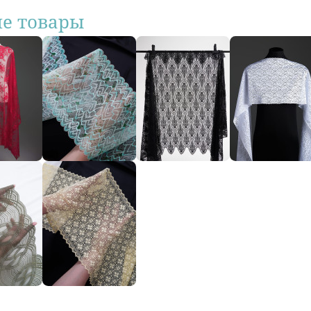
ие товары