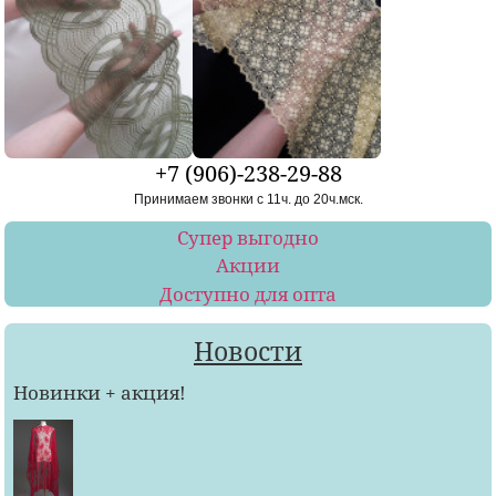
+7 (906)-238-29-88
Принимаем звонки с 11ч. до 20ч.мск.
Супер выгодно
Акции
Доступно для опта
Новости
Новинки + акция!