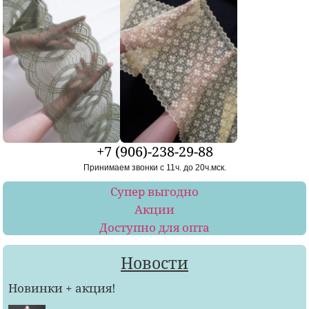
+7 (906)-238-29-88
Принимаем звонки с 11ч. до 20ч.мск.
Супер выгодно
Акции
Доступно для опта
Новости
Новинки + акция!