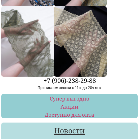
+7 (906)-238-29-88
Принимаем звонки с 11ч. до 20ч.мск.
Супер выгодно
Акции
Доступно для опта
Новости