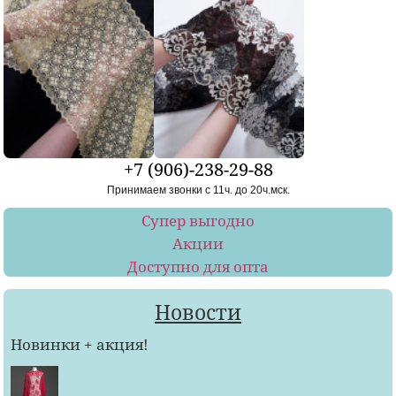
+7 (906)-238-29-88
Принимаем звонки с 11ч. до 20ч.мск.
Супер выгодно
Акции
Доступно для опта
Новости
Новинки + акция!