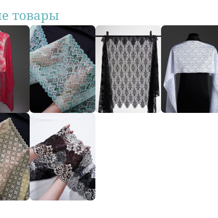
ие товары